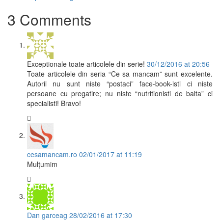
3 Comments
Exceptionale toate articolele din serie!
30/12/2016 at 20:56
Toate articolele din seria “Ce sa mancam” sunt excelente.
Autorii nu sunt niste “postaci” face-book-isti ci niste
persoane cu pregatire; nu niste “nutritionisti de balta” ci
specialisti! Bravo!
cesamancam.ro
02/01/2017 at 11:19
Mulțumim
Dan garceag
28/02/2016 at 17:30