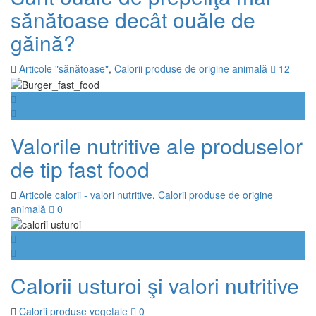
sănătoase decât ouăle de
găină?
Articole "sănătoase"
,
Calorii produse de origine animală
12
Valorile nutritive ale produselor
de tip fast food
Articole calorii - valori nutritive
,
Calorii produse de origine
animală
0
Calorii usturoi şi valori nutritive
Calorii produse vegetale
0