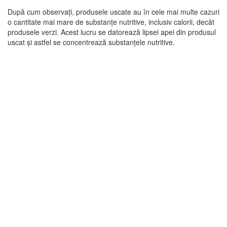
După cum observați, produsele uscate au în cele mai multe cazuri
o cantitate mai mare de substanțe nutritive, inclusiv calorii, decât
produsele verzi. Acest lucru se datorează lipsei apei din produsul
uscat și astfel se concentrează substanțele nutritive.