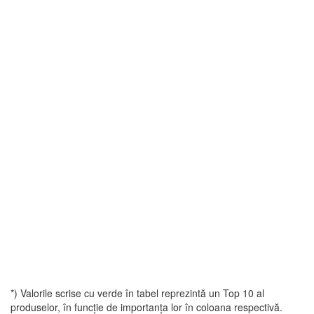
*) Valorile scrise cu verde în tabel reprezintă un Top 10 al
produselor, în funcție de importanța lor în coloana respectivă.