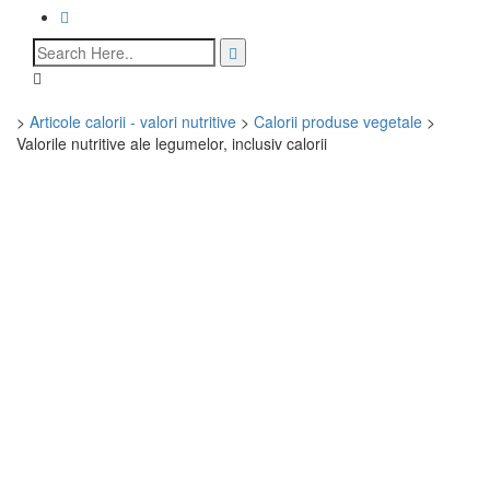
>
Articole calorii - valori nutritive
>
Calorii produse vegetale
>
Valorile nutritive ale legumelor, inclusiv calorii