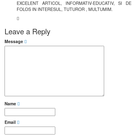
EXCELENT ARTICOL, INFORMATIV-EDUCATIV, SI DE
FOLOS IN INTERESUL, TUTUROR , MULTUMIM.
Leave a Reply
Message
Name
Email