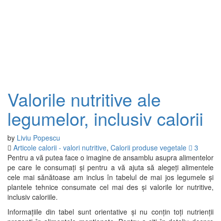
Valorile nutritive ale
legumelor, inclusiv calorii
by
Liviu Popescu
Articole calorii - valori nutritive
,
Calorii produse vegetale
3
Pentru a vă putea face o imagine de ansamblu asupra alimentelor
pe care le consumați și pentru a vă ajuta să alegeți alimentele
cele mai sănătoase am inclus în tabelul de mai jos legumele și
plantele tehnice consumate cel mai des și valorile lor nutritive,
inclusiv caloriile.
Informațiile din tabel sunt orientative și nu conțin toți nutrienții