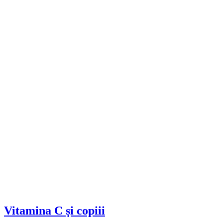
Vitamina C şi copiii