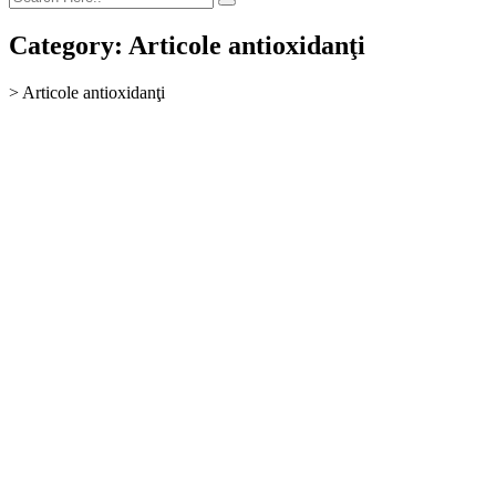
Category:
Articole antioxidanţi
>
Articole antioxidanţi