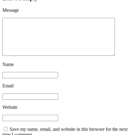
Message
Name
Email
Website
Save my name, email, and website in this browser for the next
time I comment.