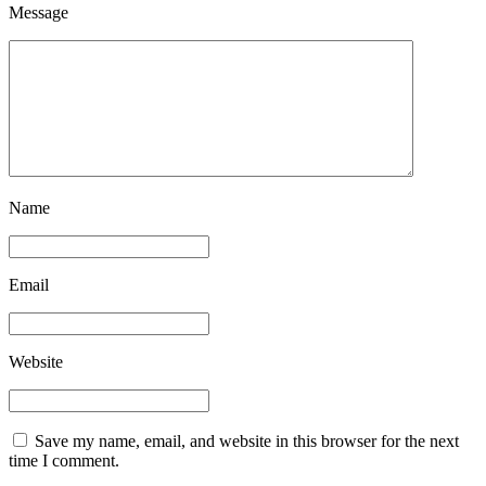
Message
Name
Email
Website
Save my name, email, and website in this browser for the next
time I comment.