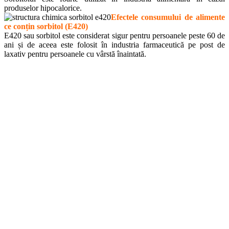
produselor hipocalorice.
Efectele consumului de alimente
ce conțin sorbitol (E420)
E420 sau sorbitol este considerat sigur pentru persoanele peste 60 de
ani și de aceea este folosit în industria farmaceutică pe post de
laxativ pentru persoanele cu vârstă înaintată.