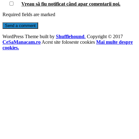
Vreau să fiu notificat când apar comentarii
noi
.
Required fields are marked
WordPress Theme built by
Shufflehound
.
Copyright © 2017
CeSaManacam.ro
Acest site foloseste cookies
Mai multe despre
cookies.