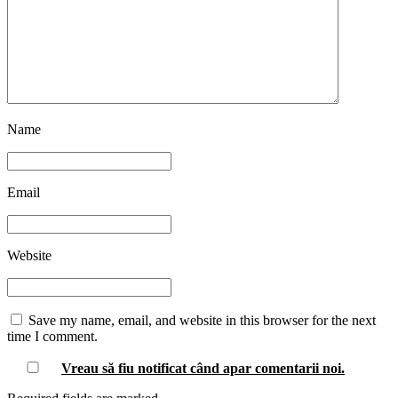
Name
Email
Website
Save my name, email, and website in this browser for the next
time I comment.
Vreau să fiu notificat când apar comentarii
noi
.