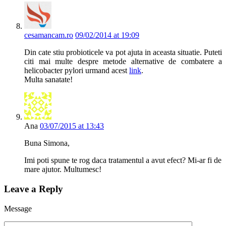
cesamancam.ro
09/02/2014 at 19:09
Din cate stiu probioticele va pot ajuta in aceasta situatie. Puteti
citi mai multe despre metode alternative de combatere a
helicobacter pylori urmand acest
link
.
Multa sanatate!
Ana
03/07/2015 at 13:43
Buna Simona,
Imi poti spune te rog daca tratamentul a avut efect? Mi-ar fi de
mare ajutor. Multumesc!
Leave a Reply
Message