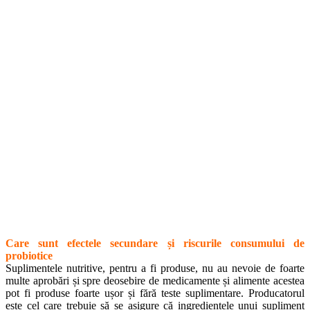
Care sunt efectele secundare și riscurile consumului de
probiotice
Suplimentele nutritive, pentru a fi produse, nu au nevoie de foarte
multe aprobări și spre deosebire de medicamente și alimente acestea
pot fi produse foarte ușor și fără teste suplimentare. Producatorul
este cel care trebuie să se asigure că ingredientele unui supliment