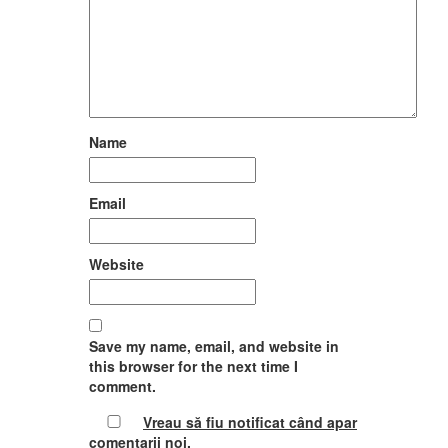
Name
Email
Website
Save my name, email, and website in
this browser for the next time I
comment.
Vreau să fiu notificat când apar
comentarii
noi
.