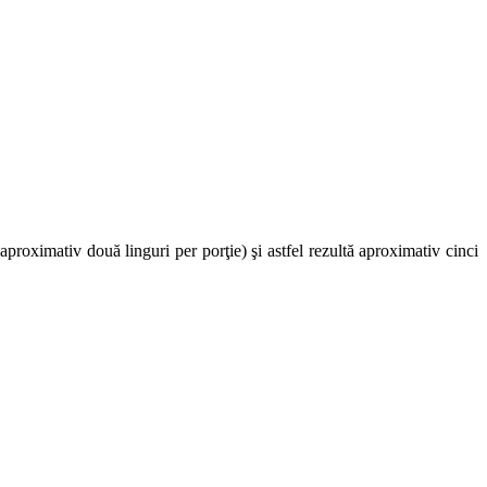
aproximativ două linguri per porţie) şi astfel rezultă aproximativ cinci