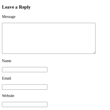
Leave a Reply
Message
Name
Email
Website